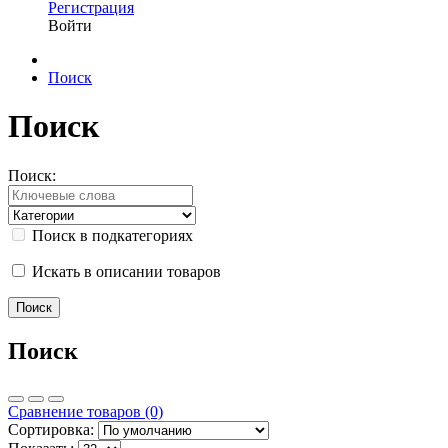
Регистрация
Войти
Поиск
Поиск
Поиск:
Поиск в подкатегориях
Искать в описании товаров
Поиск
Сравнение товаров (0)
Сортировка: