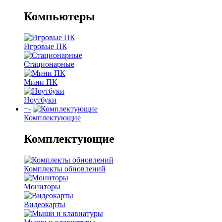
Компьютеры
Игровые ПК
Стационарные
Мини ПК
Ноутбуки
+
-
Комплектующие
Комплектующие
Комплекты обновлений
Мониторы
Видеокарты