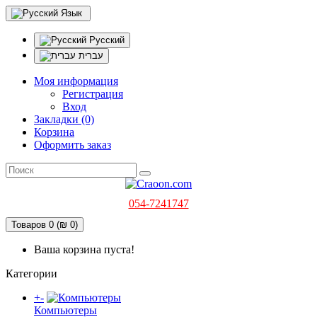
Язык
Русский
עברית
Моя информация
Регистрация
Вход
Закладки (0)
Корзина
Оформить заказ
054-7241747
Товаров 0 (₪ 0)
Ваша корзина пуста!
Категории
+
-
Компьютеры