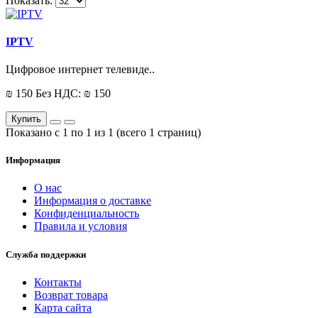
Показать:
IPTV
Цифровое интернет телевиде..
₪ 150
Без НДС: ₪ 150
Купить
Показано с 1 по 1 из 1 (всего 1 страниц)
Информация
О нас
Информация о доставке
Конфиденциальность
Правила и условия
Служба поддержки
Контакты
Возврат товара
Карта сайта